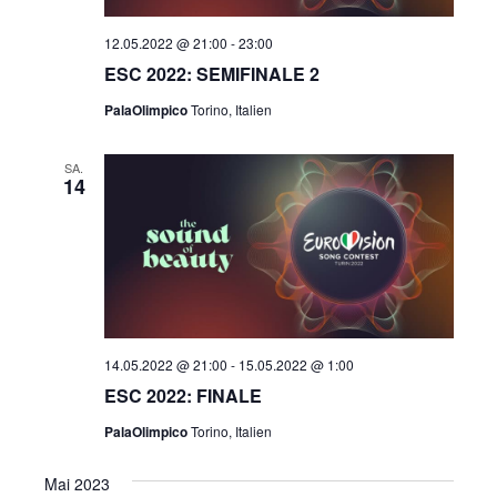
12.05.2022 @ 21:00
-
23:00
ESC 2022: SEMIFINALE 2
PalaOlimpico
Torino, Italien
SA.
14
14.05.2022 @ 21:00
-
15.05.2022 @ 1:00
ESC 2022: FINALE
PalaOlimpico
Torino, Italien
Mai 2023