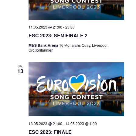
11.05.2023 @ 21:00
-
23:00
ESC 2023: SEMIFINALE 2
M&S Bank Arena
16 Monarchs Quay, Liverpool,
Großbritannien
SA.
13
13.05.2023 @ 21:00
-
14.05.2023 @ 1:00
ESC 2023: FINALE