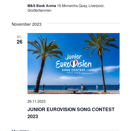
M&S Bank Arena
16 Monarchs Quay, Liverpool,
Großbritannien
November 2023
SO.
26
26.11.2023
JUNIOR EUROVISION SONG CONTEST
2023