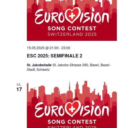
15.05.2025 @ 21:00
-
23:00
ESC 2025: SEMIFINALE 2
St. Jakobshalle
St. Jakobs-Strasse 390, Basel, Basel-
Stadt, Schweiz
SA.
17