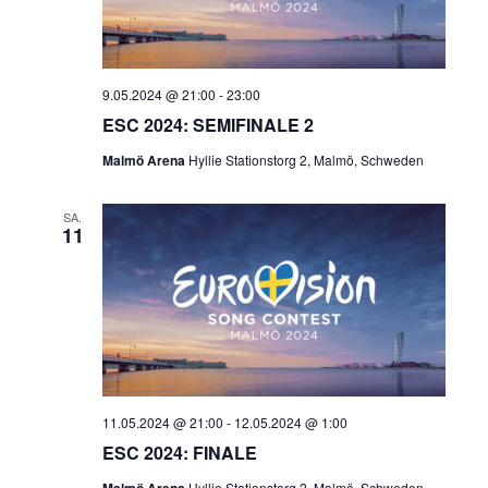
9.05.2024 @ 21:00
-
23:00
ESC 2024: SEMIFINALE 2
Malmö Arena
Hyllie Stationstorg 2, Malmö, Schweden
SA.
11
11.05.2024 @ 21:00
-
12.05.2024 @ 1:00
ESC 2024: FINALE
Hyllie Stationstorg 2, Malmö, Schweden