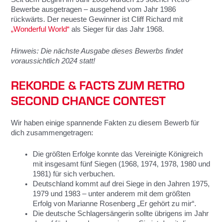
Bewerbe ausgetragen – ausgehend vom Jahr 1986
rückwärts. Der neueste Gewinner ist Cliff Richard mit
„Wonderful World“
als Sieger für das Jahr 1968.
Hinweis: Die nächste Ausgabe dieses Bewerbs findet
voraussichtlich 2024 statt!
REKORDE & FACTS ZUM RETRO
SECOND CHANCE CONTEST
Wir haben einige spannende Fakten zu diesem Bewerb für
dich zusammengetragen:
Die größten Erfolge konnte das Vereinigte Königreich
mit insgesamt fünf Siegen (1968, 1974, 1978, 1980 und
1981) für sich verbuchen.
Deutschland kommt auf drei Siege in den Jahren 1975,
1979 und 1983 – unter anderem mit dem größten
Erfolg von Marianne Rosenberg „Er gehört zu mir“.
Die deutsche Schlagersängerin sollte übrigens im Jahr