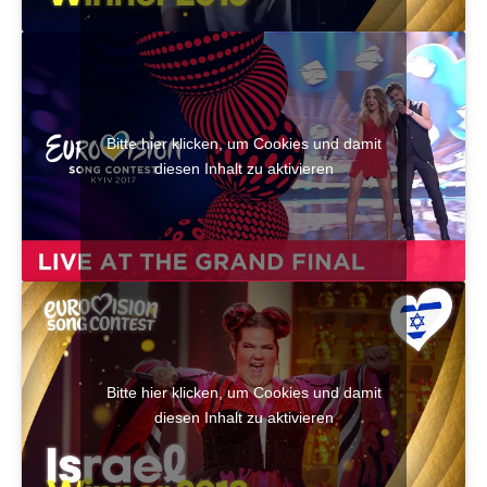
Bitte hier klicken, um Cookies und damit
diesen Inhalt zu aktivieren
Bitte hier klicken, um Cookies und damit
diesen Inhalt zu aktivieren