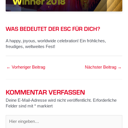
WAS BEDEUTET DER ESC FÜR DICH?
A happy, joyous, worldwide celebration! Ein fröhliches,
freudiges, weltweites Fest!
←
Vorheriger Beitrag
Nächster Beitrag
→
KOMMENTAR VERFASSEN
Deine E-Mail-Adresse wird nicht veröffentlicht.
Erforderliche
Felder sind mit
*
markiert
Hier
eingeben…