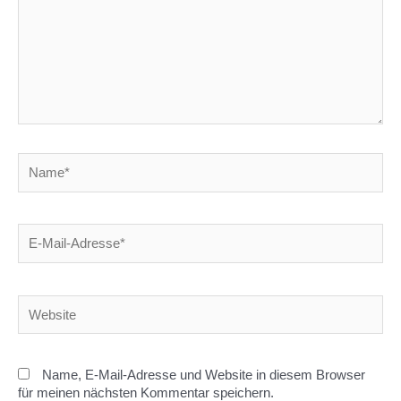
Name*
E-
Mail-
Adresse*
Website
Name, E-Mail-Adresse und Website in diesem Browser
für meinen nächsten Kommentar speichern.