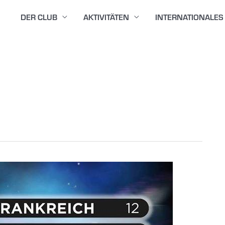
DER CLUB
AKTIVITÄTEN
INTERNATIONALES