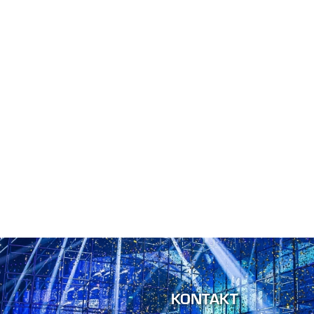
KONTAKT