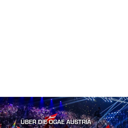
ÜBER DIE OGAE AUSTRIA