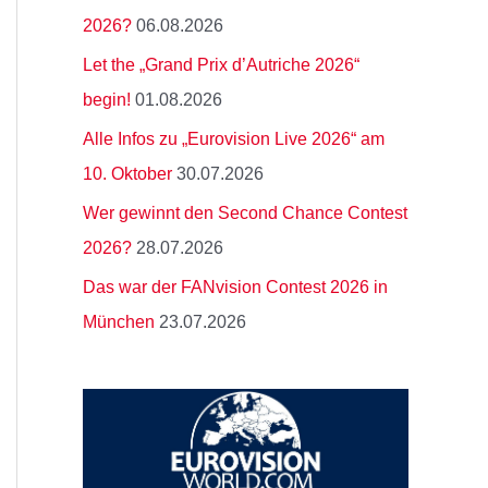
:
2026?
06.08.2026
Let the „Grand Prix d’Autriche 2026“
begin!
01.08.2026
Alle Infos zu „Eurovision Live 2026“ am
10. Oktober
30.07.2026
Wer gewinnt den Second Chance Contest
2026?
28.07.2026
Das war der FANvision Contest 2026 in
München
23.07.2026