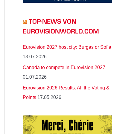
TOP-NEWS VON
EUROVISIONWORLD.COM
Eurovision 2027 host city: Burgas or Sofia
13.07.2026
Canada to compete in Eurovision 2027
01.07.2026
Eurovision 2026 Results: All the Voting &
Points
17.05.2026